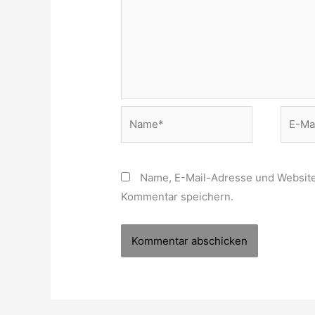
Name*
E-
Mail-
Adress
Name, E-Mail-Adresse und Website
Kommentar speichern.