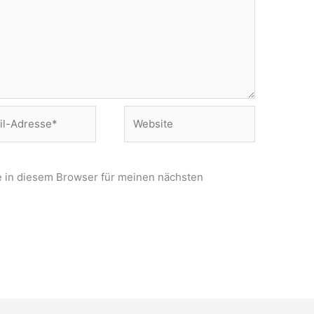
Website
e*
 in diesem Browser für meinen nächsten