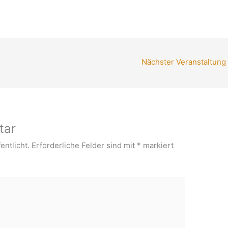
Nächster Veranstaltung
tar
entlicht.
Erforderliche Felder sind mit
*
markiert