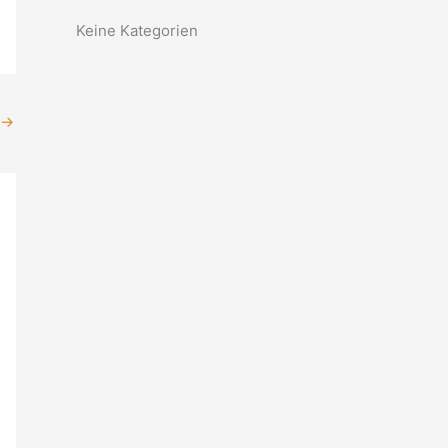
Keine Kategorien
→