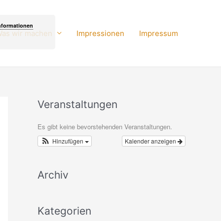
nformationen
as wir machen
Impressionen
Impressum
Veranstaltungen
Es gibt keine bevorstehenden Veranstaltungen.
Hinzufügen
Kalender anzeigen
Archiv
Kategorien