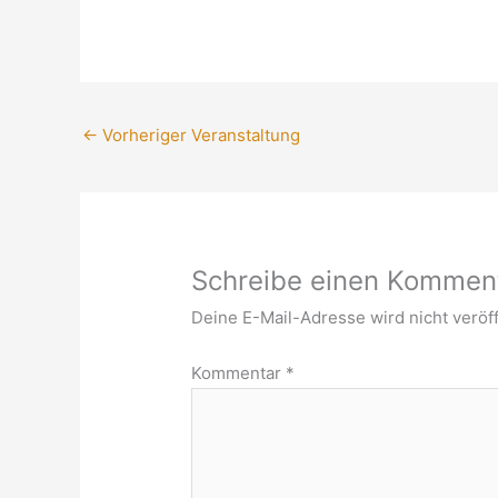
←
Vorheriger Veranstaltung
Schreibe einen Kommen
Deine E-Mail-Adresse wird nicht veröff
Kommentar
*