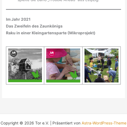
Im Jahr 2021
Das Zweifeln des Zaunkönigs
Raku in einer Kleingartensparte (Mikroprojekt)
Copyright © 2026 Tor e.V. | Präsentiert von
Astra-WordPress-Theme