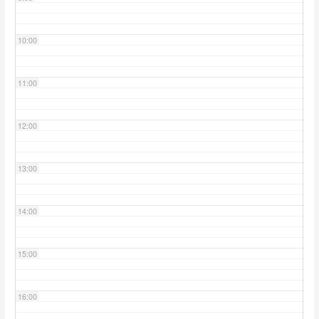
10:00
11:00
12:00
13:00
14:00
15:00
16:00