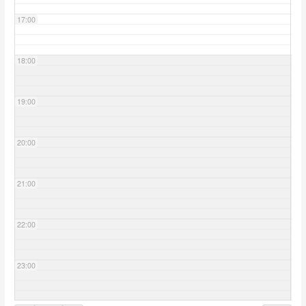
17:00
18:00
19:00
20:00
21:00
22:00
23:00