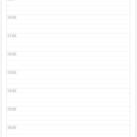
10:00
11:00
12:00
13:00
14:00
15:00
16:00