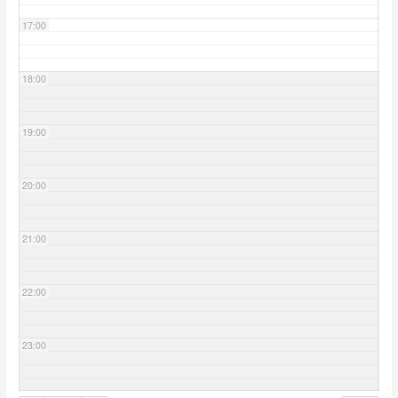
17:00
18:00
19:00
20:00
21:00
22:00
23:00