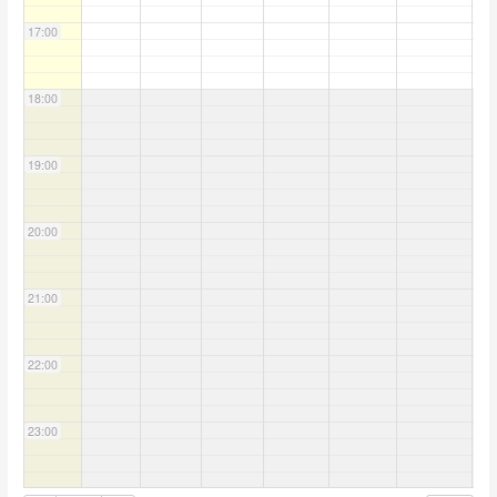
17:00
18:00
19:00
20:00
21:00
22:00
23:00