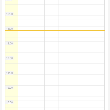
10:00
11:00
12:00
13:00
14:00
15:00
16:00