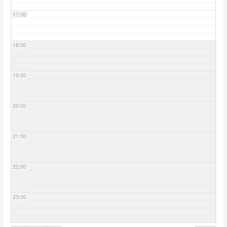
17:00
18:00
19:00
20:00
21:00
22:00
23:00