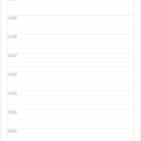
10:00
11:00
12:00
13:00
14:00
15:00
16:00