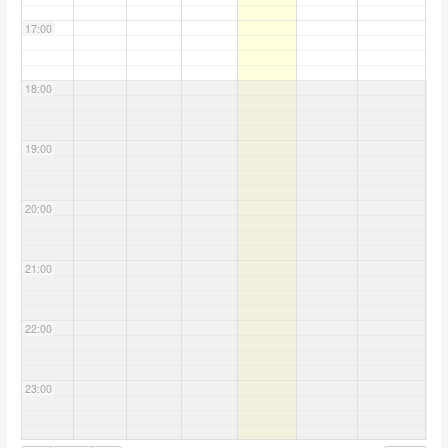
17:00
18:00
19:00
20:00
21:00
22:00
23:00