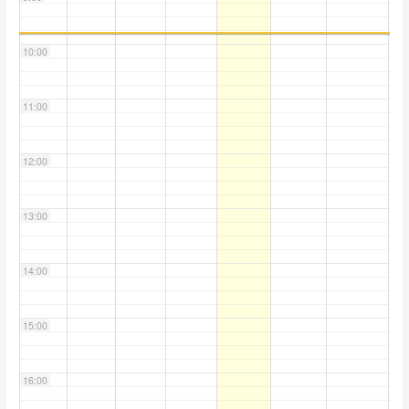
10:00
11:00
12:00
13:00
14:00
15:00
16:00