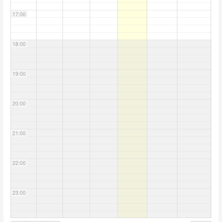
17:00
18:00
19:00
20:00
21:00
22:00
23:00