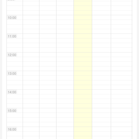
10:00
11:00
12:00
13:00
14:00
15:00
16:00