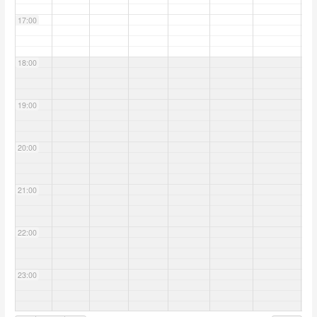
17:00
18:00
19:00
20:00
21:00
22:00
23:00