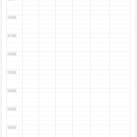
10:00
11:00
12:00
13:00
14:00
15:00
16:00