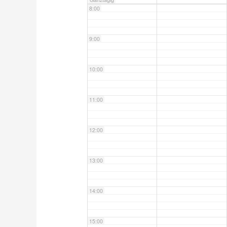
8:00
9:00
10:00
11:00
12:00
13:00
14:00
15:00