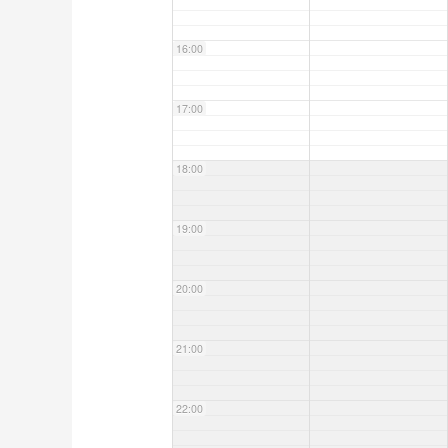
16:00
17:00
18:00
19:00
20:00
21:00
22:00