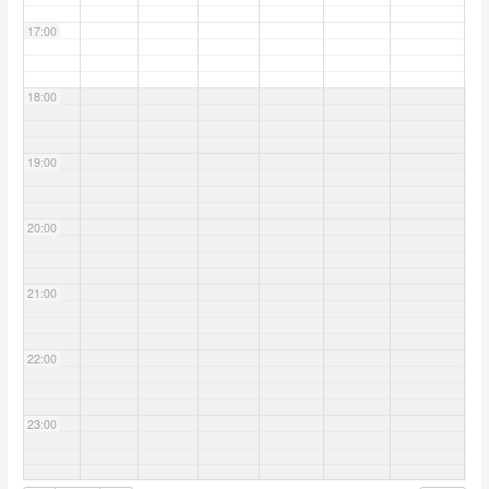
17:00
18:00
19:00
20:00
21:00
22:00
23:00