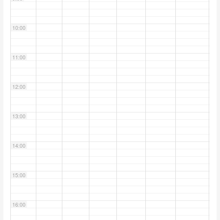
10:00
11:00
12:00
13:00
14:00
15:00
16:00