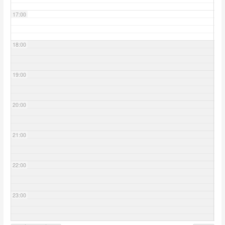
17:00
18:00
19:00
20:00
21:00
22:00
23:00