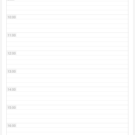
10:00
11:00
12:00
13:00
14:00
15:00
16:00