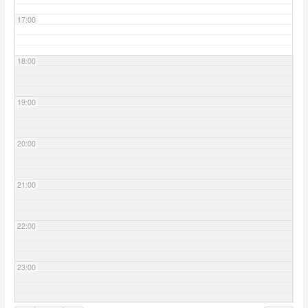
17:00
18:00
19:00
20:00
21:00
22:00
23:00