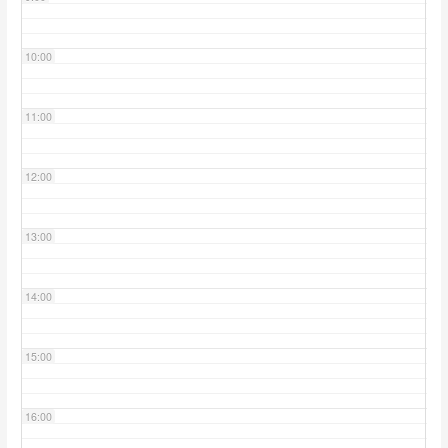
10:00
11:00
12:00
13:00
14:00
15:00
16:00