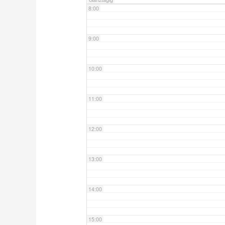
8:00
9:00
10:00
11:00
12:00
13:00
14:00
15:00