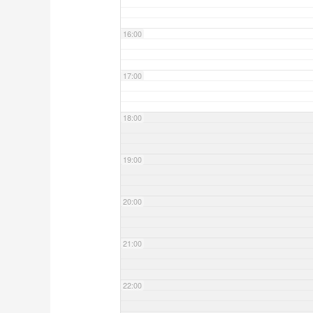
16:00
17:00
18:00
19:00
20:00
21:00
22:00