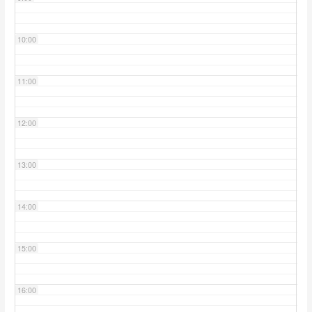
10:00
11:00
12:00
13:00
14:00
15:00
16:00