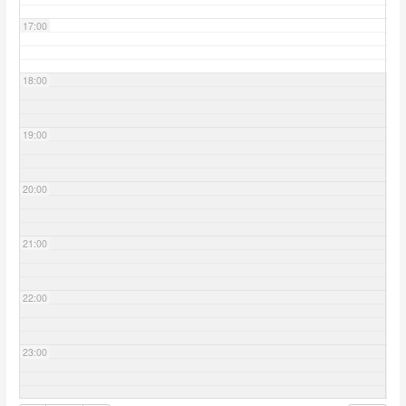
17:00
18:00
19:00
20:00
21:00
22:00
23:00