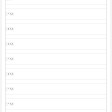
10:00
11:00
12:00
13:00
14:00
15:00
16:00