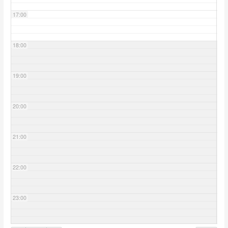
17:00
18:00
19:00
20:00
21:00
22:00
23:00