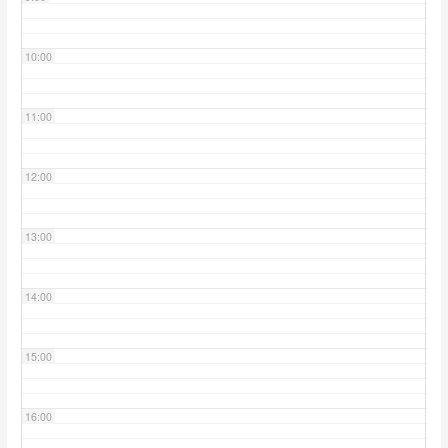
10:00
11:00
12:00
13:00
14:00
15:00
16:00