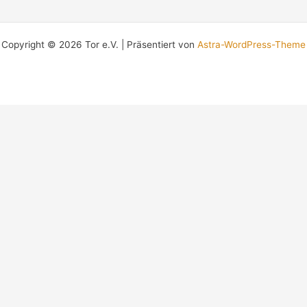
Copyright © 2026 Tor e.V. | Präsentiert von
Astra-WordPress-Theme